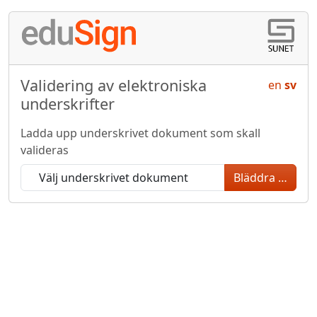
Validering av elektroniska
en
sv
underskrifter
Ladda upp underskrivet dokument som skall
valideras
Bläddra …